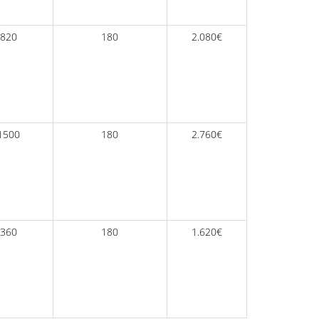
820
180
2.080€
1500
180
2.760€
360
180
1.620€