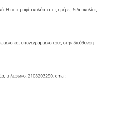
ικά. Η υποτροφία καλύπτει τις ημέρες διδασκαλίας
ρωμένο και υπογεγραμμένο τους στην διεύθυνση
α, τηλέφωνο: 2108203250, email: