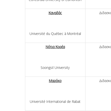
Καναδάς
Διδασκ
Université du Québec à Montréal
Νότια Κορέα
Διδασκ
Soongsil University
Μαρόκο
Διδασκ
Université International de Rabat