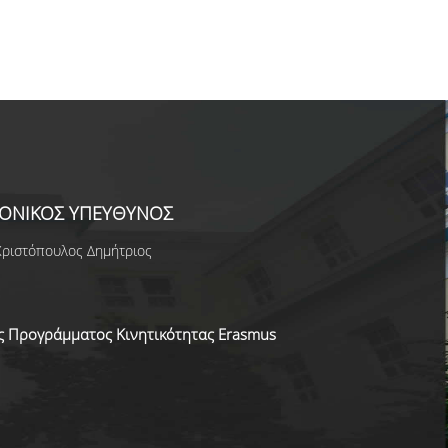
ΟΝΙΚΟΣ ΥΠΕΥΘΥΝΟΣ
Χριστόπουλος Δημήτριος
ς Προγράμματος Κινητικότητας Erasmus