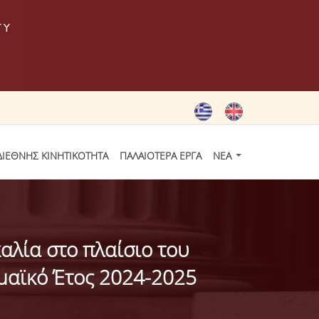
ΔΙΕΘΝΗΣ ΚΙΝΗΤΙΚΟΤΗΤΑ
ΠΑΛΑΙΟΤΕΡΑ ΕΡΓΑ
ΝΕΑ
αλία στο πλαίσιο του
μαϊκό Έτος 2024-2025