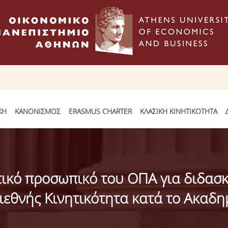
ΚΗ
ΚΑΝΟΝΙΣΜΟΣ
ERASMUS CHARTER
ΚΛΑΣΙΚΗ ΚΙΝΗΤΙΚΟΤΗΤΑ
ικό προσωπικό του ΟΠΑ για διδασκ
εθνής Κινητικότητα κατά το Ακαδη