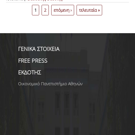
Σελίδες
ΑΝΑΖΗΤΗΣΗ
1
2
επόμενη ›
τελευταία »
ΓΕΝΙΚΑ ΣΤΟΙΧΕΙΑ
FREE PRESS
ΕΚΔΟΤΗΣ
Οικονομικό Πανεπιστήμιο Αθηνών