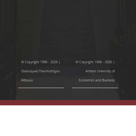
© Copyright 1996 - 2026 |
© Copyright 1996 - 2026 |
Οικονομικό Πανεπιστήμιο
Athens University of
Αθηνών
Economics and Business