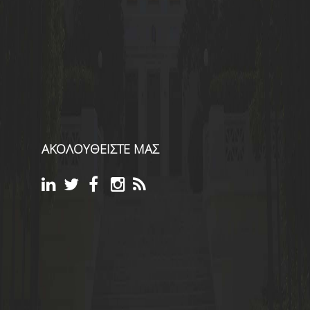
ΑΚΟΛΟΥΘΕΙΣΤΕ ΜΑΣ