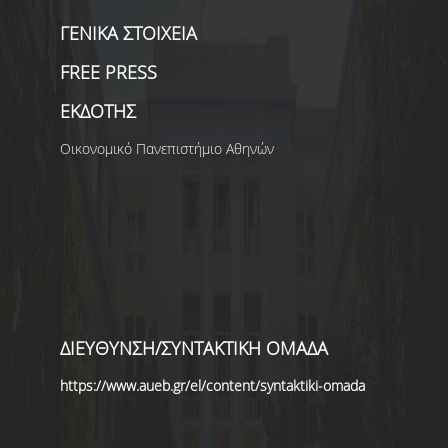
ΓΕΝΙΚΑ ΣΤΟΙΧΕΙΑ
ΑΝΑΖΗΤΗΣΗ
FREE PRESS
ΕΚΔΟΤΗΣ
Οικονομικό Πανεπιστήμιο Αθηνών
ΔΙΕΥΘΥΝΣΗ/ΣΥΝΤΑΚΤΙΚΗ ΟΜΑΔΑ
https://www.aueb.gr/el/content/syntaktiki-omada