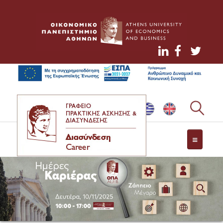
ΤΟ ΓΡΑΦΕΙΟ ΔΙΑΣΥΝΔΕΣΗΣ
ΥΠΗΡΕΣΙΕΣ ΠΡΟΣ ΦΟΙΤΗΤΕΣ
ΘΕΣΕΙΣ ΕΡΓΑΣΙΑΣ