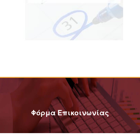
Φόρμα Επικοινωνίας