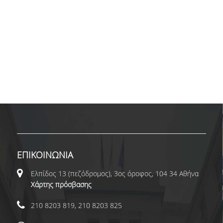
ΕΠΙΚΟΙΝΩΝΙΑ
Ελπίδος 13 (πεζόδρομος), 3ος όροφος, 104 34 Αθήνα
Χάρτης πρόσβασης
210 8203 819, 210 8203 825