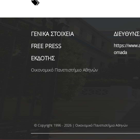
ΓΕΝΙΚΑ ΣΤΟΙΧΕΙΑ
ΔΙΕΥΘΥΝΣ
FREE PRESS
https://www.a
omada
ΕΚΔΟΤΗΣ
Οικονομικό Πανεπιστήμιο Αθηνών
© Copyright 1996 - 2026 | Οικονομικό Πανεπιστήμιο Αθηνών