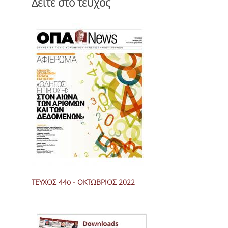
Δείτε στο τεύχος
ΤΕΥΧΟΣ 44ο - ΟΚΤΩΒΡΙΟΣ 2022