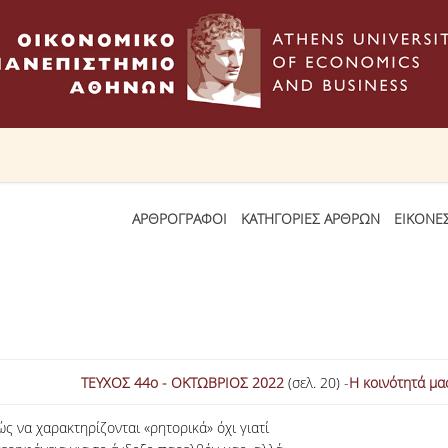
ΑΡΘΡΟΓΡΑΦΟΙ
ΚΑΤΗΓΟΡΙΕΣ ΑΡΘΡΩΝ
ΕΙΚΟΝΕ
;
ΤΕΥΧΟΣ 44ο - ΟΚΤΩΒΡΙΟΣ 2022
(σελ. 20) -
Η κοινότητά μα
 να χαρακτηρίζονται «ρητορικά» όχι γιατί