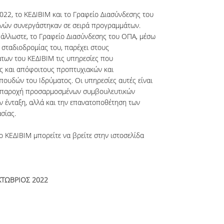
022, το ΚΕΔΙΒΙΜ και το Γραφείο Διασύνδεσης του
νών συνεργάστηκαν σε σειρά προγραμμάτων.
 άλλωστε, το Γραφείο Διασύνδεσης του ΟΠΑ, μέσω
σταδιοδρομίας του, παρέχει στους
των του ΚΕΔΙΒΙΜ τις υπηρεσίες που
ς και απόφοιτους προπτυχιακών και
ουδών του Ιδρύματος. Οι υπηρεσίες αυτές είναι
ν παροχή προσαρμοσμένων συμβουλευτικών
ν ένταξη, αλλά και την επανατοποθέτηση των
σίας.
 ΚΕΔΙΒΙΜ μπορείτε να βρείτε στην ιστοσελίδα
ΤΩΒΡΙΟΣ 2022