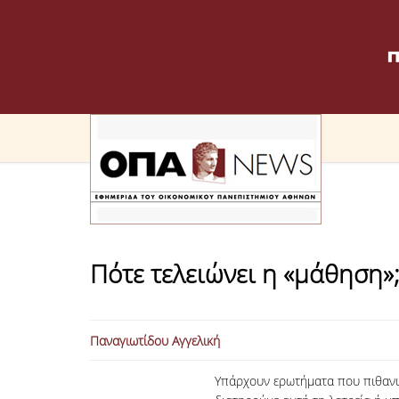
Πότε τελειώνει η «μάθηση»
Παναγιωτίδου Αγγελική
Υπάρχουν ερωτήματα που πιθανώς