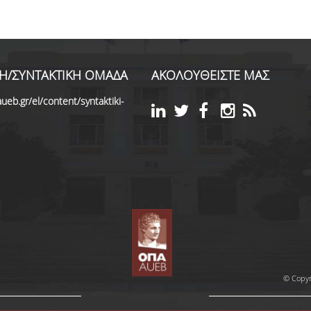
Η/ΣΥΝΤΑΚΤΙΚΗ ΟΜΑΔΑ
ΑΚΟΛΟΥΘΕΙΣΤΕ ΜΑΣ
ueb.gr/el/content/syntaktiki-
© Copyr