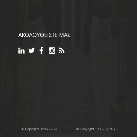
ΑΚΟΛΟΥΘΕΙΣΤΕ ΜΑΣ
© Copyright 1996 - 2026 |
© Copyright 1996 - 2026 |