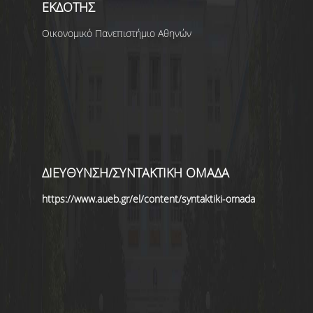
ΕΚΔΟΤΗΣ
Οικονομικό Πανεπιστήμιο Αθηνών
ΔΙΕΥΘΥΝΣΗ/ΣΥΝΤΑΚΤΙΚΗ ΟΜΑΔΑ
https://www.aueb.gr/el/content/syntaktiki-omada