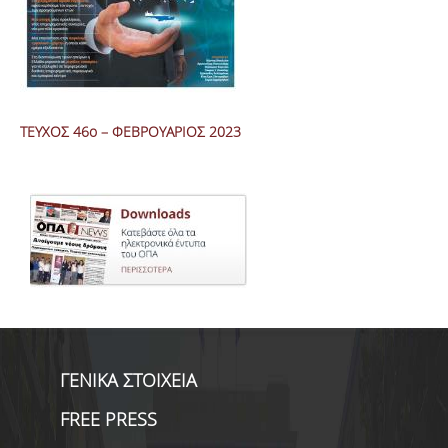
ΤΕΥΧΟΣ 46ο – ΦΕΒΡΟΥΑΡΙΟΣ 2023
ΓΕΝΙΚΑ ΣΤΟΙΧΕΙΑ
FREE PRESS