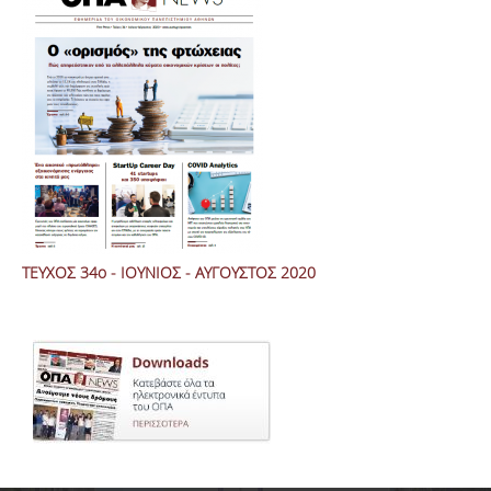
ΤΕΥΧΟΣ 34ο - ΙΟΥΝΙΟΣ - AYΓΟΥΣΤΟΣ 2020