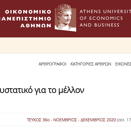
ΑΡΘΡΟΓΡΑΦΟΙ
ΚΑΤΗΓΟΡΙΕΣ ΑΡΘΡΩΝ
ΕΙΚΟΝΕ
στατικό για το μέλλον
ΤΕΥΧΟΣ 36ο - ΝΟΕΜΒΡΙΟΣ - ΔΕΚΕΜΒΡΙΟΣ 2020
(σελ. 17