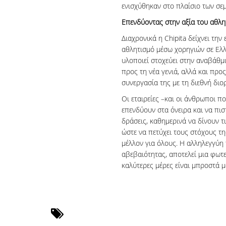
ενισχύθηκαν στο πλαίσιο των σεμ
Επενδύοντας στην αξία του αθλη
Διαχρονικά η Chipita δείχνει την
αθλητισμό μέσω χορηγιών σε Ελλ
υλοποιεί στοχεύει στην αναβάθ
προς τη νέα γενιά, αλλά και προ
συνεργασία της με τη διεθνή διο
Οι εταιρείες –και οι άνθρωποι π
επενδύουν στα όνειρα και να πι
δράσεις, καθημερινά να δίνουν τι
ώστε να πετύχει τους στόχους τ
μέλλον για όλους. Η αλληλεγγύη 
αβεβαιότητας, αποτελεί μια φωτε
καλύτερες μέρες είναι μπροστά μ