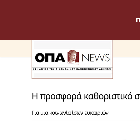
Η προσφορά καθοριστικό συ
Για μια κοινωνία ίσων ευκαιριών