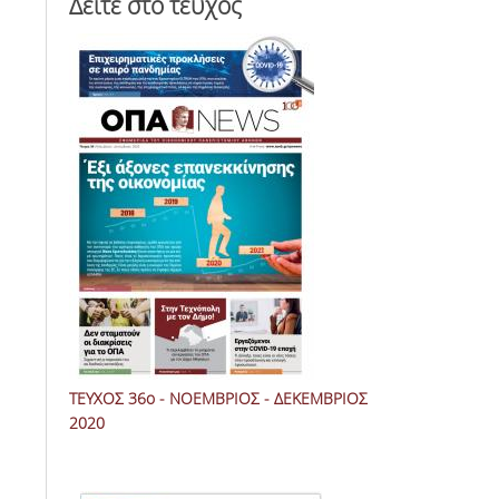
Δείτε στο τεύχος
ΤΕΥΧΟΣ 36ο - ΝΟΕΜΒΡΙΟΣ - ΔΕΚΕΜΒΡΙΟΣ
2020