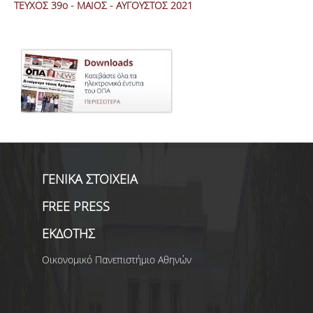
ΤΕΥΧΟΣ 39ο - MΑΙΟΣ - ΑΥΓΟΥΣΤΟΣ 2021
ΓΕΝΙΚΑ ΣΤΟΙΧΕΙΑ
FREE PRESS
ΕΚΔΟΤΗΣ
Οικονομικό Πανεπιστήμιο Αθηνών