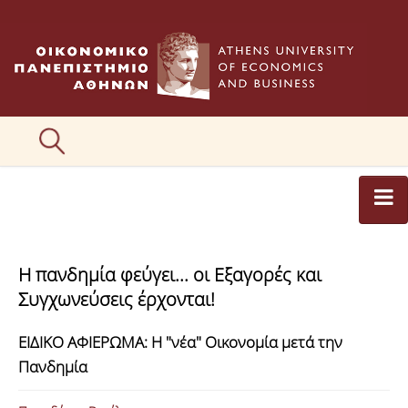
ΑΡΘΡΟΓΡΑΦΟΙ
Η πανδημία φεύγει... οι Εξαγορές και
ΚΑΤΗΓΟΡΙΕΣ ΑΡΘΡΩΝ
Συγχωνεύσεις έρχονται!
ΕΙΚΟΝΕΣ
ΕΙΔΙΚΟ ΑΦΙΕΡΩΜΑ: Η "νέα" Οικονομία μετά την
ΣΥΝΤΑΚΤΙΚΗ ΟΜΑΔΑ
Πανδημία
ΕΠΙΚΟΙΝΩΝΙΑ