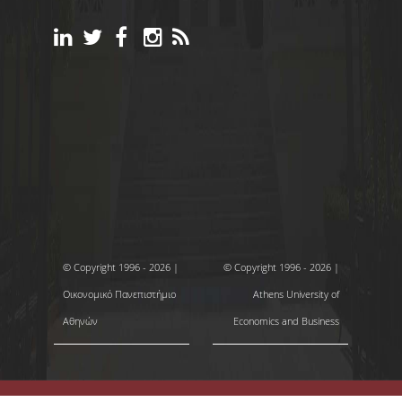
© Copyright 1996 - 2026 |
© Copyright 1996 - 2026 |
Οικονομικό Πανεπιστήμιο
Athens University of
Αθηνών
Economics and Business