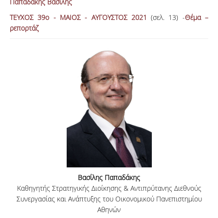
Παπαδάκης Βασίλης
ΑΝΑΖΗΤΗΣΗ
ΤΕΥΧΟΣ 39ο - MΑΙΟΣ - ΑΥΓΟΥΣΤΟΣ 2021
(σελ. 13) -
Θέμα –
ρεπορτάζ
Βασίλης Παπαδάκης
Καθηγητής Στρατηγικής Διοίκησης & Αντιπρύτανης Διεθνούς
Συνεργασίας και Ανάπτυξης του Οικονομικού Πανεπιστημίου
Αθηνών