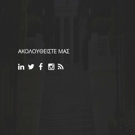
ΑΚΟΛΟΥΘΕΙΣΤΕ ΜΑΣ