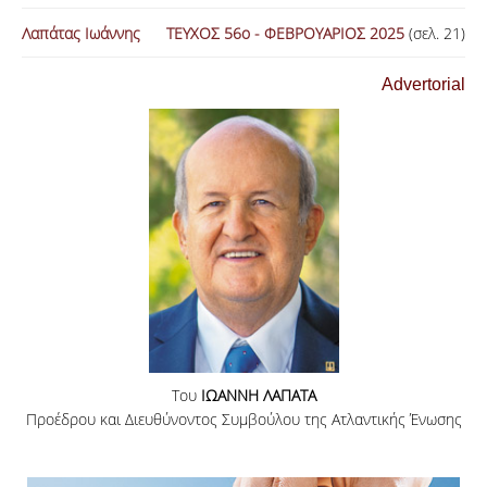
Λαπάτας Ιωάννης
ΤΕΥΧΟΣ 56ο - ΦΕΒΡΟΥΑΡΙΟΣ 2025
ΑΝΑΖΗΤΗΣΗ
(σελ. 21)
Advertorial
Του
ΙΩΑΝΝΗ ΛΑΠΑΤΑ
Προέδρου και Διευθύνοντος Συμβούλου της Ατλαντικής Ένωσης