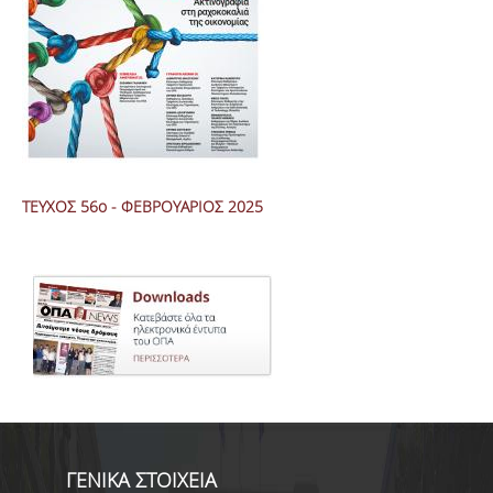
ΤΕΥΧΟΣ 56ο - ΦΕΒΡΟΥΑΡΙΟΣ 2025
ΓΕΝΙΚΑ ΣΤΟΙΧΕΙΑ