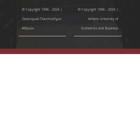
© Copyright 1996 - 2026 |
© Copyright 1996 - 2026 |
Οικονομικό Πανεπιστήμιο
Athens University of
Αθηνών
Economics and Business