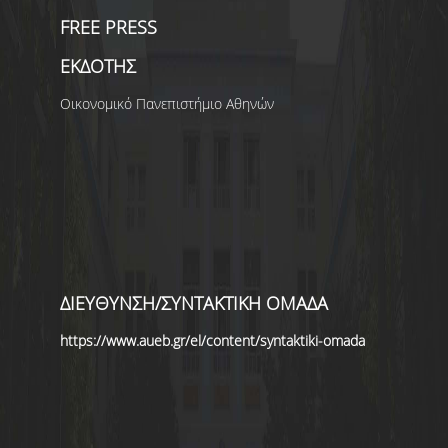
FREE PRESS
ΕΚΔΟΤΗΣ
Οικονομικό Πανεπιστήμιο Αθηνών
ΔΙΕΥΘΥΝΣΗ/ΣΥΝΤΑΚΤΙΚΗ ΟΜΑΔΑ
https://www.aueb.gr/el/content/syntaktiki-omada