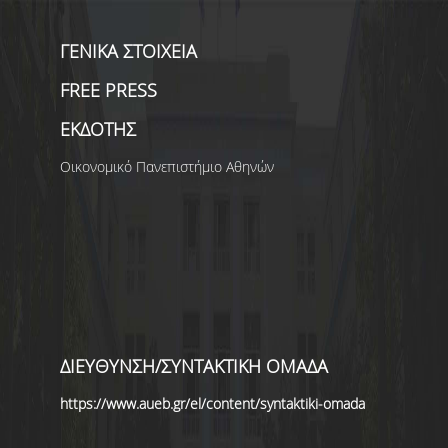
ΓΕΝΙΚΑ ΣΤΟΙΧΕΙΑ
FREE PRESS
ΕΚΔΟΤΗΣ
Οικονομικό Πανεπιστήμιο Αθηνών
ΔΙΕΥΘΥΝΣΗ/ΣΥΝΤΑΚΤΙΚΗ ΟΜΑΔΑ
https://www.aueb.gr/el/content/syntaktiki-omada