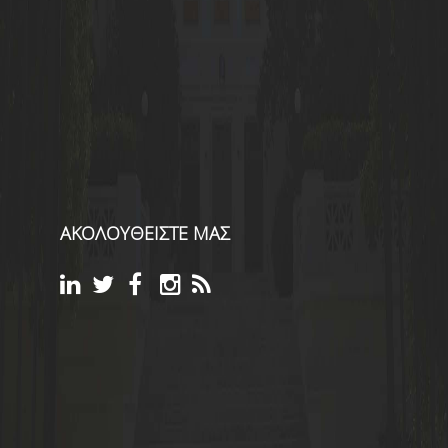
ΑΚΟΛΟΥΘΕΙΣΤΕ ΜΑΣ