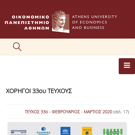
ΑΡΘΡΟΓΡΑΦΟΙ
ΧΟΡΗΓΟΙ 33ου ΤΕΥΧΟΥΣ
ΚΑΤΗΓΟΡΙΕΣ ΑΡΘΡΩΝ
ΕΙΚΟΝΕΣ
ΤΕΥΧΟΣ 33ο - ΦΕΒΡΟΥΑΡΙΟΣ - ΜΑΡΤΙΟΣ 2020
(σελ. 17)
ΣΥΝΤΑΚΤΙΚΗ ΟΜΑΔΑ
ΕΠΙΚΟΙΝΩΝΙΑ