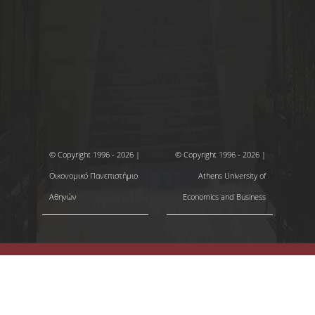
© Copyright 1996 - 2026 |
© Copyright 1996 - 2026 |
Οικονομικό Πανεπιστήμιο
Athens University of
Αθηνών
Economics and Business