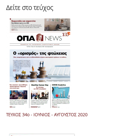
Δείτε στο τεύχος
ΤΕΥΧΟΣ 34ο - ΙΟΥΝΙΟΣ - AYΓΟΥΣΤΟΣ 2020