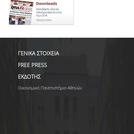
ΓΕΝΙΚΑ ΣΤΟΙΧΕΙΑ
FREE PRESS
ΕΚΔΟΤΗΣ
Οικονομικό Πανεπιστήμιο Αθηνών