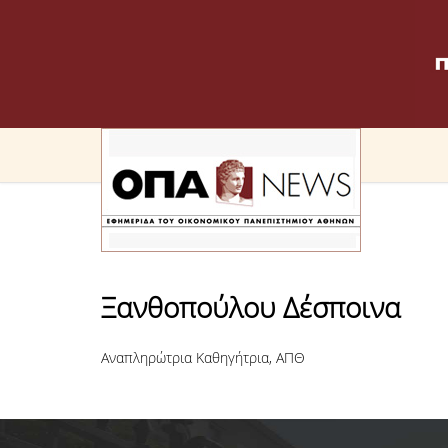
Ξανθοπούλου Δέσποινα
Αναπληρώτρια Καθηγήτρια, ΑΠΘ