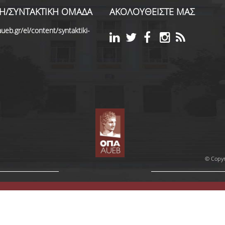
Η/ΣΥΝΤΑΚΤΙΚΗ ΟΜΑΔΑ
ΑΚΟΛΟΥΘΕΙΣΤΕ ΜΑΣ
ueb.gr/el/content/syntaktiki-
© Copyr