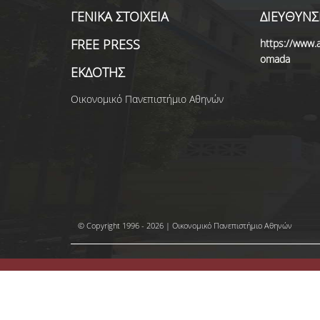
ΓΕΝΙΚΑ ΣΤΟΙΧΕΙΑ
ΔΙΕΥΘΥΝΣ
FREE PRESS
https://www.a
omada
ΕΚΔΟΤΗΣ
Οικονομικό Πανεπιστήμιο Αθηνών
© Copyright 1996 - 2026 | Οικονομικό Πανεπιστήμιο Αθηνών