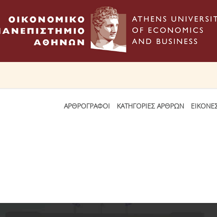
ΑΡΘΡΟΓΡΑΦΟΙ
ΚΑΤΗΓΟΡΙΕΣ ΑΡΘΡΩΝ
ΕΙΚΟΝΕ