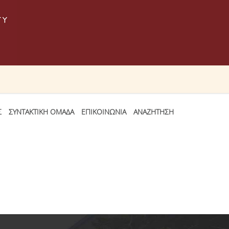
Σ
ΣΥΝΤΑΚΤΙΚΗ ΟΜΑΔΑ
ΕΠΙΚΟΙΝΩΝΙΑ
ΑΝΑΖΗΤΗΣΗ